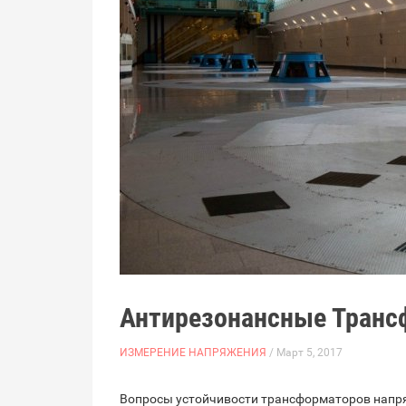
Антирезонансные Тран
ИЗМЕРЕНИЕ НАПРЯЖЕНИЯ
/ Март 5, 2017
Вопросы устойчивости трансформаторов напря