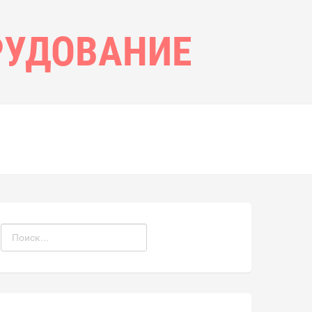
РУДОВАНИЕ