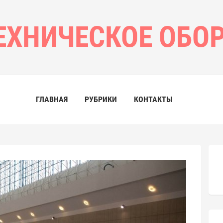
ЕХНИЧЕСКОЕ ОБО
ГЛАВНАЯ
РУБРИКИ
КОНТАКТЫ