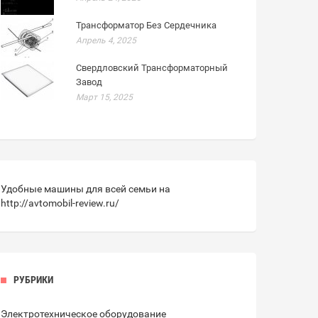
Трансформатор Без Сердечника
Апрель 4, 2025
Свердловский Трансформаторный
Завод
Март 15, 2025
Удобные машины для всей семьи на
http://avtomobil-review.ru/
РУБРИКИ
Электротехническое оборудование