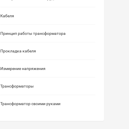
Кабеля
Принцип работы трансформатора
Прокладка кабеля
Измерение напряжения
Трансформаторы
Трансформатор своими руками