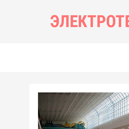
ЭЛЕКТРОТ