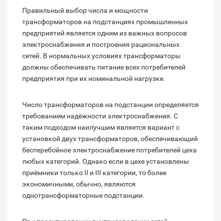
Правильный выбор числа и мощности
трансформаторов на подстанциях промышленных
предприятий является одним из важных вопросов
электроснабжения и построения рациональных
сетей. В нормальных условиях трансформаторы
должны обеспечивать питание всех потребителей
предприятия при их номинальной нагрузке.
Число трансформаторов на подстанции определяется
требованием надёжности электроснабжения. С
таким подходом наилучшим является вариант с
установкой двух трансформаторов, обеспечивающий
бесперебойное электроснабжение потребителей цеха
любых категорий. Однако если в цехе установлены
приёмники только II и III категории, то более
экономичными, обычно, являются
однотрансформаторные подстанции.