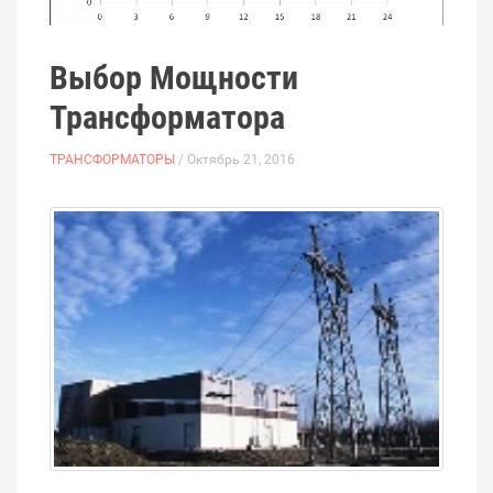
Выбор Мощности
Трансформатора
ТРАНСФОРМАТОРЫ
/ Октябрь 21, 2016