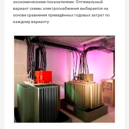
экономическими показателями. Оптимальный
вариант схемы электроснабжения выбирается на
основе сравнения приведённых годовых затрат по
каждому варианту: