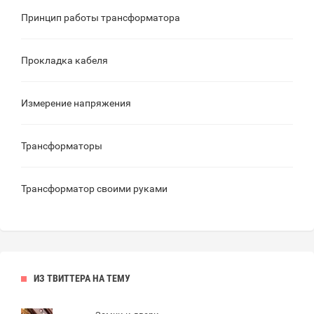
Принцип работы трансформатора
Прокладка кабеля
Измерение напряжения
Трансформаторы
Трансформатор своими руками
ИЗ ТВИТТЕРА НА ТЕМУ