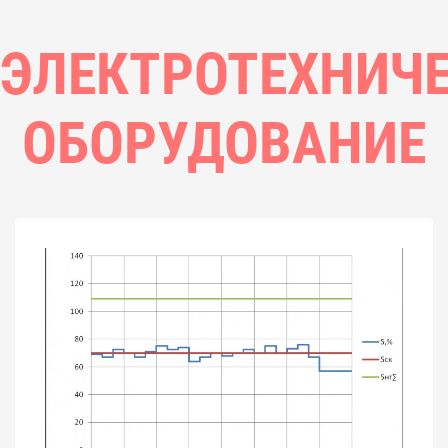
ЭЛЕКТРОТЕХНИЧ
ОБОРУДОВАНИЕ