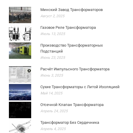
Минский Завод Трансформаторов
Август 2, 2025
Газовое Реле Трансформатора
Июль 13, 2025
Производство Трансформаторных
Подстанций
Июнь 23, 2025
Расчёт Импульсного Трансформатора
Июнь 3, 2025
Сухие Трансформаторы с Литой Изоляцией
Май 14, 2025
Отсечной Клапан Трансформатора
Апрель 24, 2025
Трансформатор Без Сердечника
Апрель 4, 2025