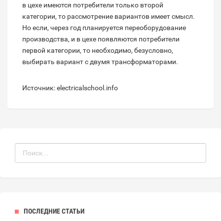
в цехе имеются потребители только второй
категории, то рассмотрение вариантов имеет смысл.
Но если, через год планируется переоборудование
производства, и в цехе появляются потребители
первой категории, то необходимо, безусловно,
выбирать вариант с двумя трансформаторами.
Источник: electricalschool.info
ПОСЛЕДНИЕ СТАТЬИ