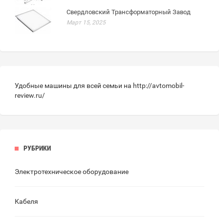
Свердловский Трансформаторный Завод
Март 15, 2025
Удобные машины для всей семьи на
http://avtomobil-
review.ru/
РУБРИКИ
Электротехническое оборудование
Кабеля