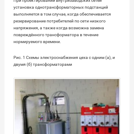
При проектировании внутризаводских сетей
установка однотрансформаторных подстанций
выполняется в том случае, когда обеспечивается
резервирование потребителей по сети низкого
напряжения, а также когда возможна замена
повреждённого трансформатора в течение
нормируемого времени.
Рис. 1 Схемы электроснабжения цеха с одним (а), и
двумя (б) трансформаторами