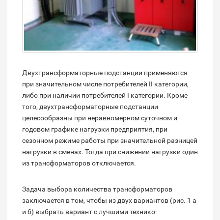
Двухтрансформаторные подстанции применяются
при значительном числе потребителей II категории,
либо при наличии потребителей I категории. Кроме
того, двухтрансформаторные подстанции
целесообразны при неравномерном суточном и
годовом графике нагрузки предприятия, при
сезонном режиме работы при значительной разницей
нагрузки в сменах. Тогда при снижении нагрузки один
из трансформаторов отключается.
Задача выбора количества трансформаторов
заключается в том, чтобы из двух вариантов (рис. 1 а
и б) выбрать вариант с лучшими технико-