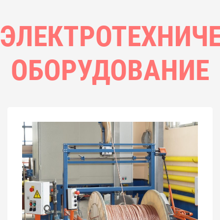
ЭЛЕКТРОТЕХНИЧ
ОБОРУДОВАНИЕ