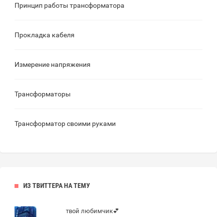
Принцип работы трансформатора
Прокладка кабеля
Измерение напряжения
Трансформаторы
Трансформатор своими руками
ИЗ ТВИТТЕРА НА ТЕМУ
твой любимчик💕