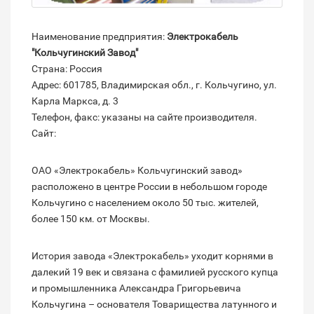
Наименование предприятия:
Электрокабель
"Кольчугинский Завод"
Страна: Россия
Адрес: 601785, Владимирская обл., г. Кольчугино, ул.
Карла Маркса, д. 3
Телефон, факс: указаны на сайте производителя.
Сайт:
ОАО «Электрокабель» Кольчугинский завод»
расположено в центре России в небольшом городе
Кольчугино с населением около 50 тыс. жителей,
более 150 км. от Москвы.
История завода «Электрокабель» уходит корнями в
далекий 19 век и связана с фамилией русского купца
и промышленника Александра Григорьевича
Кольчугина – основателя Товарищества латунного и