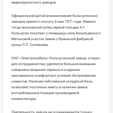
меднопрокатного заводов.
Официальной датой возникновения Кольчугинских
заводов принято считать 6 мая 1871 года. Именно
тогда московский купец первой гильдии А.Г.
Кольчугин покупает у помещицы села Васильевского
Митьковой участок земли с бумажной фабрикой
купца П.П. Соловьева.
ОАО «Электрокабель» Кольчугинский завод» открыт
для сотрудничества, уделяется большое внимание
совершенствованию сервиса и созданию
максимально комфортных условий обслуживания
клиентов. Наличие собственной складской базы
позволяет постоянно иметь в наличии самые
востребованные позиции производимой
номенклатуры.
Деятельность завода не ограничивается только