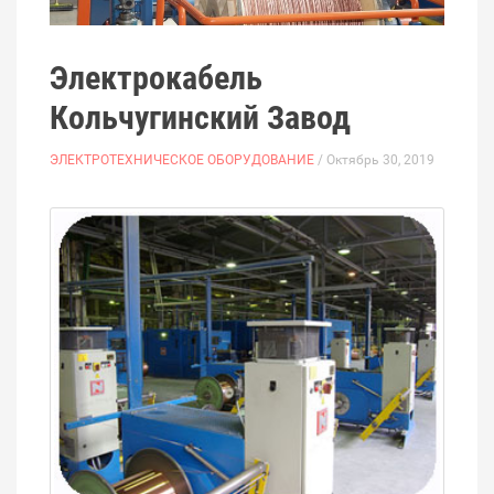
Электрокабель
Кольчугинский Завод
ЭЛЕКТРОТЕХНИЧЕСКОЕ ОБОРУДОВАНИЕ
/ Октябрь 30, 2019