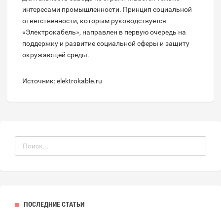
интересами промышленности. Принцип социальной
ответственности, которым руководствуется
«Электрокабель», направлен в первую очередь на
поддержку и развитие социальной сферы и защиту
окружающей среды.
Источник: elektrokable.ru
ПОСЛЕДНИЕ СТАТЬИ