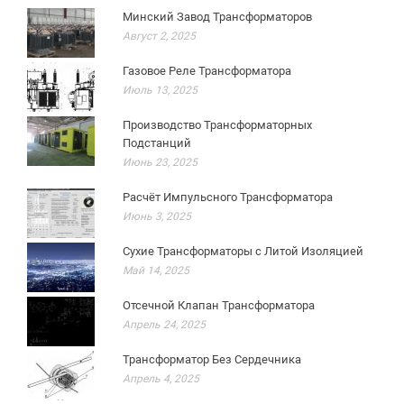
Минский Завод Трансформаторов
Август 2, 2025
Газовое Реле Трансформатора
Июль 13, 2025
Производство Трансформаторных
Подстанций
Июнь 23, 2025
Расчёт Импульсного Трансформатора
Июнь 3, 2025
Сухие Трансформаторы с Литой Изоляцией
Май 14, 2025
Отсечной Клапан Трансформатора
Апрель 24, 2025
Трансформатор Без Сердечника
Апрель 4, 2025