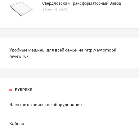
Свердловский Трансформаторный Завод
Март 15, 2025
Удобные машины для всей семьи на
http://avtomobil-
review.ru/
РУБРИКИ
Электротехническое оборудование
Кабеля