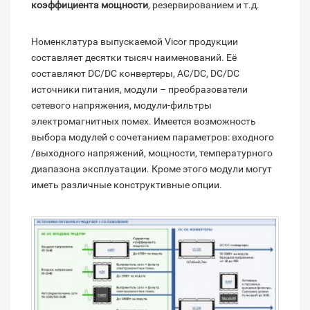
коэффициента мощности
, резервированием и т.д.
Номенклатура выпускаемой Vicor продукции
составляет десятки тысяч наименований. Её
составляют DC/DC конвертеры, AC/DC, DC/DC
источники питания, модули – преобразователи
сетевого напряжения, модули-фильтры
электромагнитных помех. Имеется возможность
выбора модулей с сочетанием параметров: входного
/выходного напряжений, мощности, температурного
диапазона эксплуатации. Кроме этого модули могут
иметь различные конструктивные опции.