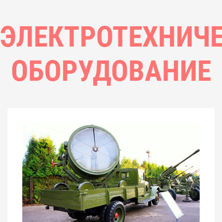
ЭЛЕКТРОТЕХНИЧ
ОБОРУДОВАНИЕ