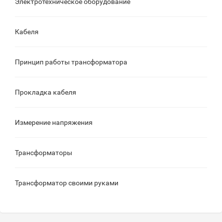
Электротехническое оборудование
Кабеля
Принцип работы трансформатора
Прокладка кабеля
Измерение напряжения
Трансформаторы
Трансформатор своими руками