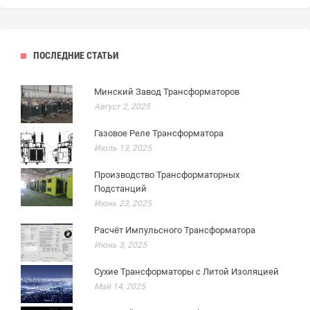
ПОСЛЕДНИЕ СТАТЬИ
Минский Завод Трансформаторов
Август 2, 2025
Газовое Реле Трансформатора
Июль 13, 2025
Производство Трансформаторных
Подстанций
Июнь 23, 2025
Расчёт Импульсного Трансформатора
Июнь 3, 2025
Сухие Трансформаторы с Литой Изоляцией
Май 14, 2025