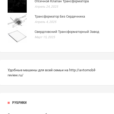
Отсечной Клапан Трансформатора
Апрель 24, 2025
Трансформатор Без Сердечника
Апрель 4, 2025
Свердловский Трансформаторный Завод
Март 15, 2025
Удобные машины для всей семьи на
http://avtomobil-
review.ru/
РУБРИКИ