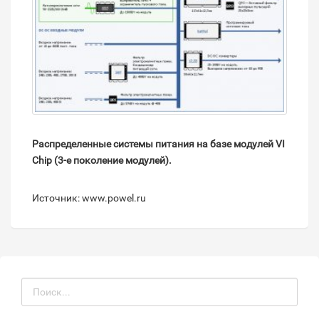
Распределенные системы питания на базе модулей VI
Chip (3-е поколение модулей).
Источник: www.powel.ru