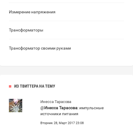
Измерение напряжения
Трансформаторы
Трансформатор своими руками
ИЗ ТВИТТЕРА НА ТЕМУ
Инесса Тарасова
@
Инесса Тарасова
: импульсные
источники питания
Вторник 28, Март 2017 23:08