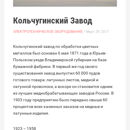
Кольчугинский Завод
ЭЛЕКТРОТЕХНИЧЕСКОЕ ОБОРУДОВАНИЕ
/ Март 29, 2017
Кольчугинский завод по обработке цветных
металлов был основан 6 мая 1871 года в Юрьев-
Польском уезде Владимирской губернии на базе
бумажной фабрики. В первый же год своего
существования завод выпустил 60 000 пудов
готового товара: латунных листов, медной и
латунной проволоки, а вскоре он становится одним
из лучших меднобрабатывающих заводов России. В
1903 году предприятию было передано свыше 60
процентов всех казенных заказов на медные и
латунные изделия.
1923 – 1958