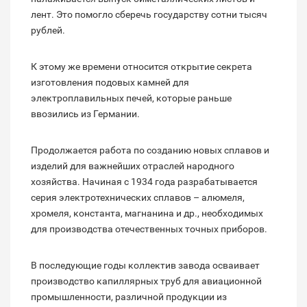
лент. Это помогло сберечь государству сотни тысяч
рублей.
К этому же времени относится открытие секрета
изготовления подовых камней для
электроплавильных печей, которые раньше
ввозились из Германии.
Продолжается работа по созданию новых сплавов и
изделий для важнейших отраслей народного
хозяйства. Начиная с 1934 года разрабатывается
серия электротехнических сплавов – алюмеля,
хромеля, константа, магнанина и др., необходимых
для производства отечественных точных приборов.
В последующие годы коллектив завода осваивает
производство капиллярных труб для авиационной
промышленности, различной продукции из