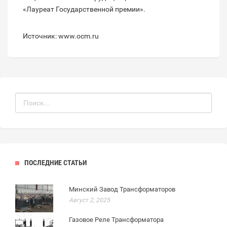
«Лауреат Государственной премии».
Источник: www.ocm.ru
ПОСЛЕДНИЕ СТАТЬИ
Минский Завод Трансформаторов
Август 2, 2025
Газовое Реле Трансформатора