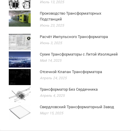
Июль 13, 2025
Производство Трансформаторных
Подстанций
Июнь 23, 2025
Расчёт Импульсного Трансформатора
Июнь 3, 2025
Сухие Трансформаторы с Литой Изоляцией
Май 14, 2025
Отсечной Клапан Трансформатора
Апрель 24, 2025
Трансформатор Без Сердечника
Апрель 4, 2025
Свердловский Трансформаторный Завод
Март 15, 2025