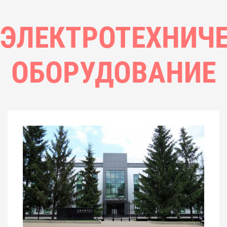
ЭЛЕКТРОТЕХНИЧ
ОБОРУДОВАНИЕ