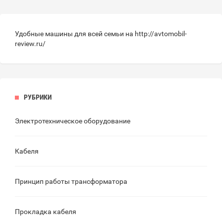
Удобные машины для всей семьи на
http://avtomobil-
review.ru/
РУБРИКИ
Электротехническое оборудование
Кабеля
Принцип работы трансформатора
Прокладка кабеля