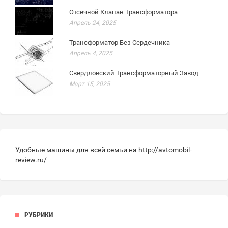
Отсечной Клапан Трансформатора
Апрель 24, 2025
Трансформатор Без Сердечника
Апрель 4, 2025
Свердловский Трансформаторный Завод
Март 15, 2025
Удобные машины для всей семьи на
http://avtomobil-
review.ru/
РУБРИКИ