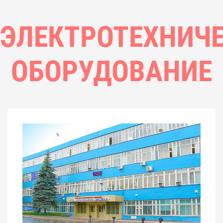
ЭЛЕКТРОТЕХНИЧ
ОБОРУДОВАНИЕ