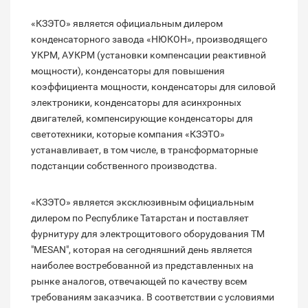
«КЗЭТО» является официальным дилером
конденсаторного завода «НЮКОН», производящего
УКРМ, АУКРМ (установки компенсации реактивной
мощности), конденсаторы для повышения
коэффициента мощности, конденсаторы для силовой
электроники, конденсаторы для асинхронных
двигателей, компенсирующие конденсаторы для
светотехники, которые компания «КЗЭТО»
устанавливает, в том числе, в трансформаторные
подстанции собственного производства.
«КЗЭТО» является эксклюзивным официальным
дилером по Республике Татарстан и поставляет
фурнитуру для электрощитового оборудования ТМ
"MESAN", которая на сегодняшний день является
наиболее востребованной из представленных на
рынке аналогов, отвечающей по качеству всем
требованиям заказчика. В соответствии с условиями