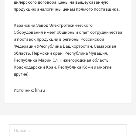
дилерского договора, цены на вышеуказанную
продукцию аналогичны ценам прямого поставщика.
Казанский Завод Электротехнического
Оборудования имеет обширный опыт сотрудничества
и поставок продукции в регионы Российской
Федерации (Республика Башкортостан, Самарская
область, Пермский край, Республика Чувашия,
Республика Марий Эл, Нижегородская область,
Краснодарский Край, Республика Коми и многие
другие).
Источник: hh.ru