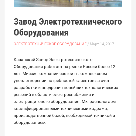
Завод Электротехнического
Оборудования
ЭЛЕКТРОТЕХНИЧЕСКОЕ ОБОРУДОВАНИЕ
/ Март 14, 2017
Казанский Завод Электротехнического
Оборудования работает на рынке России более 12
лет. Миссия компании состоит в комплексном
удовлетворении потребностей клиентов за счет
разработки и внедрения новейших технологических
решений в области электроснабжения и
электрощитового оборудования. Мы распологаем
квалифицированными техническими кадрами,
производственной базой, необходимой техникой и
оборудованием.