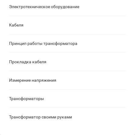
Электротехническое оборудование
Кабеля
Принцип работы трансформатора
Прокладка кабеля
Измерение напряжения
Трансформаторы
Трансформатор своими руками