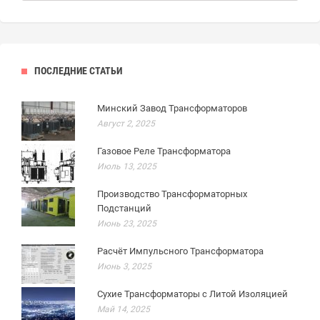
ПОСЛЕДНИЕ СТАТЬИ
Минский Завод Трансформаторов
Август 2, 2025
Газовое Реле Трансформатора
Июль 13, 2025
Производство Трансформаторных
Подстанций
Июнь 23, 2025
Расчёт Импульсного Трансформатора
Июнь 3, 2025
Сухие Трансформаторы с Литой Изоляцией
Май 14, 2025