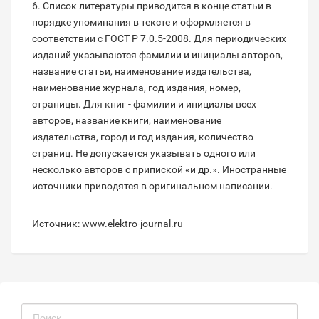
6. Список литературы приводится в конце статьи в
порядке упоминания в тексте и оформляется в
соответствии с ГОСТ Р 7.0.5-2008. Для периодических
изданий указываются фамилии и инициалы авторов,
название статьи, наименование издательства,
наименование журнала, год издания, номер,
страницы. Для книг - фамилии и инициалы всех
авторов, название книги, наименование
издательства, город и год издания, количество
страниц. Не допускается указывать одного или
несколько авторов с припиской «и др.». Иностранные
источники приводятся в оригинальном написании.
Источник: www.elektro-journal.ru