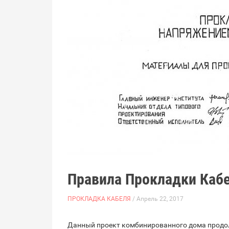
Правила Прокладки Кабе
ПРОКЛАДКА КАБЕЛЯ
/ Апрель 22, 2017
Данный проект комбинированного дома продол