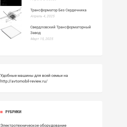
Трансформатор Без Сердечника
Апрель 4, 2025
Свердловский Трансформаторный
Завод
Март 15, 2025
Удобные машины для всей семьи на
http://avtomobil-review.ru/
РУБРИКИ
Электротехническое оборудование