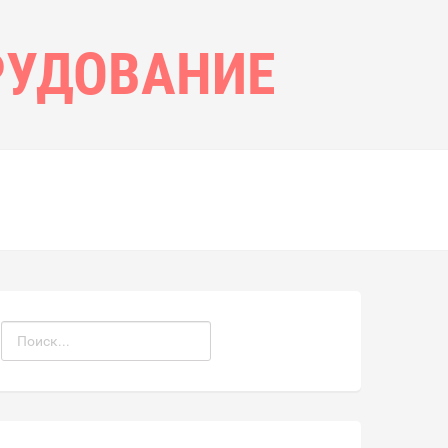
РУДОВАНИЕ