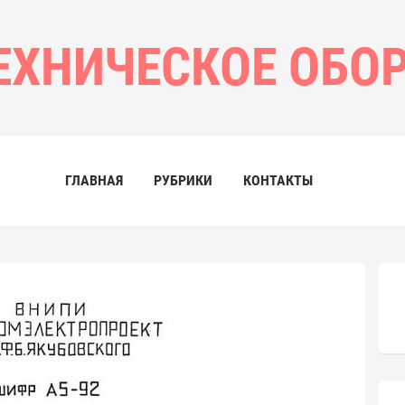
ЕХНИЧЕСКОЕ ОБО
ГЛАВНАЯ
РУБРИКИ
КОНТАКТЫ