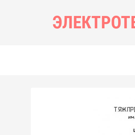
ЭЛЕКТРОТ