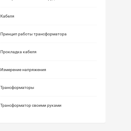
Кабеля
Принцип работы трансформатора
Прокладка кабеля
Измерение напряжения
Трансформаторы
Трансформатор своими руками