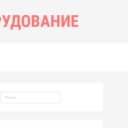
РУДОВАНИЕ