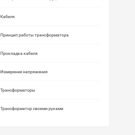
Кабеля
Принцип работы трансформатора
Прокладка кабеля
Измерение напряжения
Трансформаторы
Трансформатор своими руками