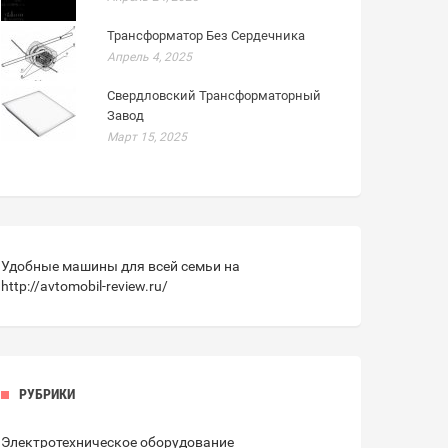
Трансформатор Без Сердечника
Апрель 4, 2025
Свердловский Трансформаторный
Завод
Март 15, 2025
Удобные машины для всей семьи на
http://avtomobil-review.ru/
РУБРИКИ
Электротехническое оборудование