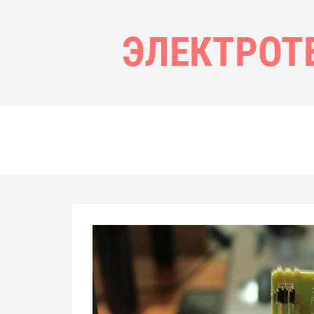
ЭЛЕКТРОТ