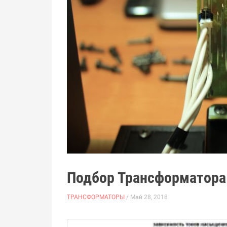
Подбор Трансформатора
ТРАНСФОРМАТОРЫ
/ Май 28, 2018