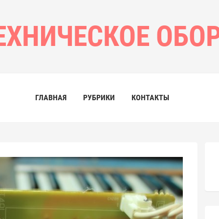
ЕХНИЧЕСКОЕ ОБО
ГЛАВНАЯ
РУБРИКИ
КОНТАКТЫ