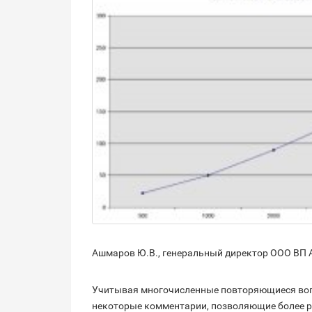
Ашмаров Ю.В., генеральный директор ООО ВП
Учитывая многочисленные повторяющиеся во
некоторые комментарии, позволяющие более 