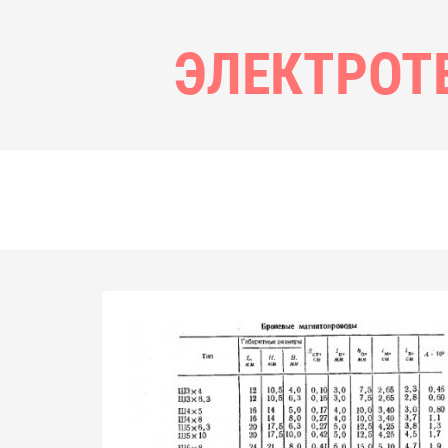
ЭЛЕКТРОТ