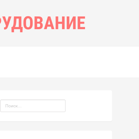
РУДОВАНИЕ