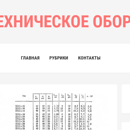
ЕХНИЧЕСКОЕ ОБО
ГЛАВНАЯ
РУБРИКИ
КОНТАКТЫ