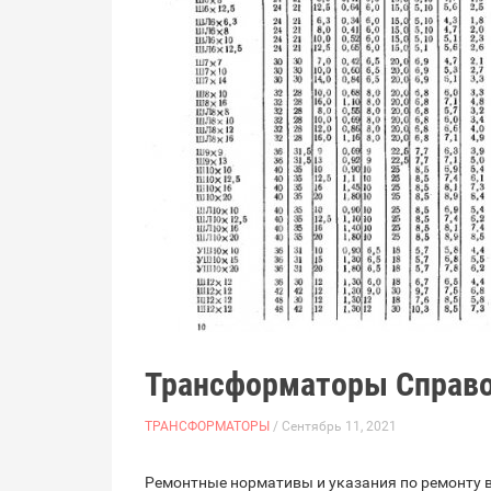
Трансформаторы Справ
ТРАНСФОРМАТОРЫ
/ Сентябрь 11, 2021
Ремонтные нормативы и указания по ремонту 