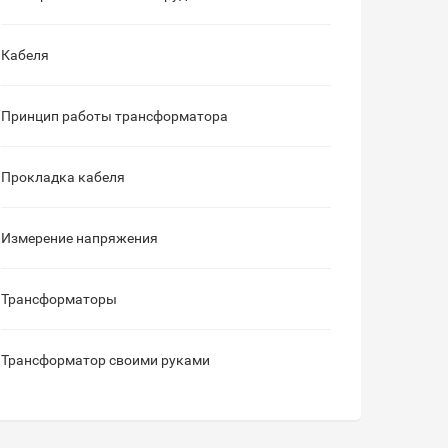
Кабеля
Принцип работы трансформатора
Прокладка кабеля
Измерение напряжения
Трансформаторы
Трансформатор своими руками