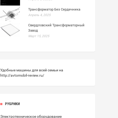
Трансформатор Без Сердечника
Апрель 4, 2025
Свердловский Трансформаторный
Завод
Март 15, 2025
Удобные машины для всей семьи на
http://avtomobil-review.ru/
РУБРИКИ
Электротехническое оборудование